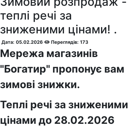
Зимовий розпродаж -
теплі речі за
зниженими цінами!
.
Дата:
05.02.2026
Переглядів:
173
Мережа магазинів
"Богатир" пропонує вам
зимові знижки.
Теплі речі за зниженими
цінами до 28.02.2026