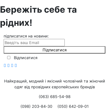
Бережіть себе та
рідних!
підписатися на новини
:
Відписатися
Найкращий, модний і якісний чоловічий та жіночий
одяг від провідних європейських брендів
(063) 685-54-98
(098) 203-84-30
(050) 642-09-01