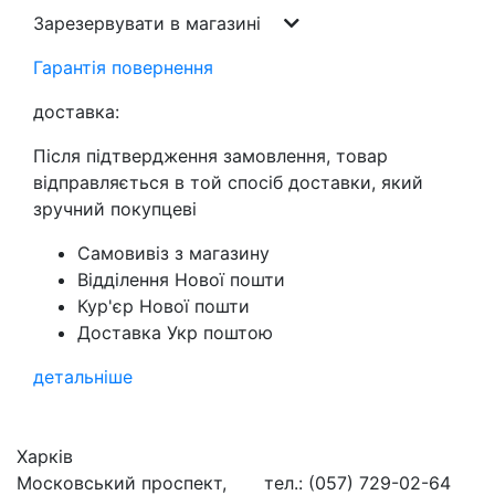
Зарезервувати в магазині
Гарантія повернення
доставка:
Після підтвердження замовлення, товар
відправляється в той спосіб доставки, який
зручний покупцеві
Самовивіз з магазину
Відділення Нової пошти
Кур'єр Нової пошти
Доставка Укр поштою
детальніше
Харків
Московський проспект,
тел.: (057) 729-02-64