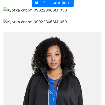
збільшити фото