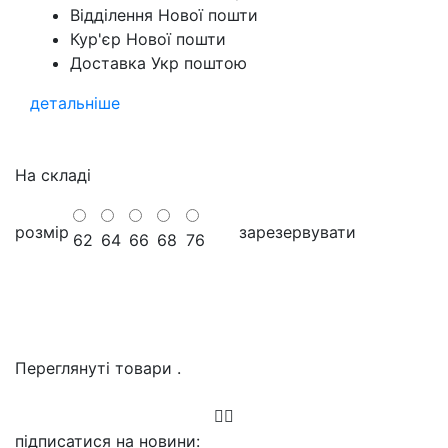
Відділення Нової пошти
Кур'єр Нової пошти
Доставка Укр поштою
детальніше
На складі
розмір
зарезервувати
62
64
66
68
76
Переглянуті товари
.
підписатися на новини
: