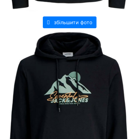
збільшити фото