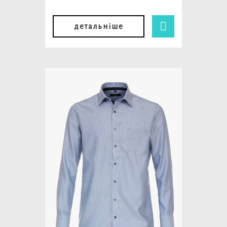
детальніше