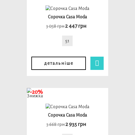
Сорочка Casa Moda
2 447 грн
3 058 грн
51
детальніше
-20%
Сорочка Casa Moda
2 935 грн
3 668 грн