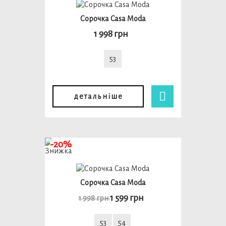
Сорочка Casa Moda
1 998 грн
53
детальніше
-20%
Сорочка Casa Moda
1 599 грн
1 998 грн
53
54