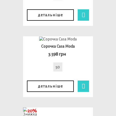
детальніше
Сорочка Casa Moda
3 598 грн
50
детальніше
-20%