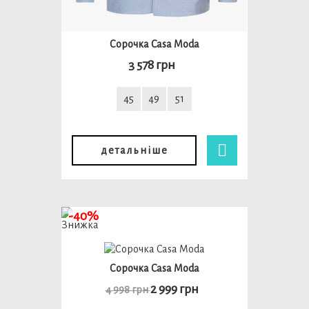
Сорочка Casa Moda
3 578 грн
45
49
51
детальніше
-40%
Сорочка Casa Moda
2 999 грн
4 998 грн