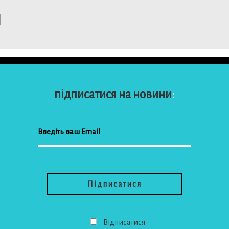
підписатися на новини
:
Відписатися