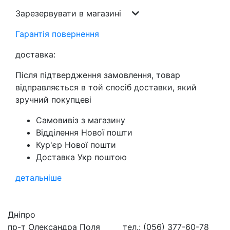
Зарезервувати в магазині
Гарантія повернення
доставка:
Після підтвердження замовлення, товар
відправляється в той спосіб доставки, який
зручний покупцеві
Самовивіз з магазину
Відділення Нової пошти
Кур'єр Нової пошти
Доставка Укр поштою
детальніше
Дніпро
пр-т Олександра Поля
тел.: (056) 377-60-78