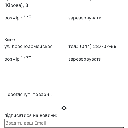
(Кірова), 8
70
розмір
зарезервувати
Киев
ул. Красноармейская
тел.: (044) 287-37-99
70
розмір
зарезервувати
Переглянуті товари
.
підписатися на новини
: