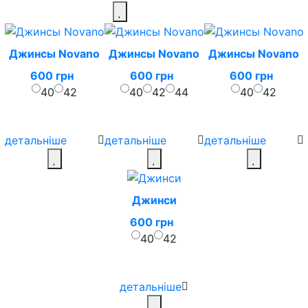
Джинсы Novano
Джинсы Novano
Джинсы Novano
600 грн
600 грн
600 грн
40
42
40
42
44
40
42
детальніше
детальніше
детальніше
Джинси
600 грн
40
42
детальніше