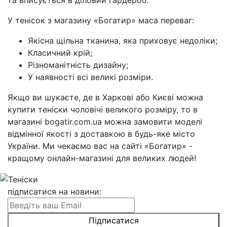
та вписується в діловий гардероб.
У тенісок з магазину «Богатир» маса переваг:
Якісна щільна тканина, яка приховує недоліки;
Класичний крій;
Різноманітність дизайну;
У наявності всі великі розміри.
Якщо ви шукаєте, де в Харкові або Києві можна
купити теніски чоловічі великого розміру, то в
магазині bogatir.com.ua можна замовити моделі
відмінної якості з доставкою в будь-яке місто
України. Ми чекаємо вас на сайті «Богатир» -
кращому онлайн-магазині для великих людей!
підписатися на новини
: