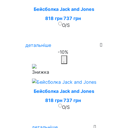
Бейсболка Jack and Jones
818 грн
737 грн
O/S
детальніше
-10%
Бейсболка Jack and Jones
818 грн
737 грн
O/S
детальніше