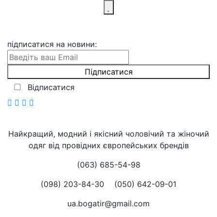
підписатися на новини
:
Відписатися
Найкращий, модний і якісний чоловічий та жіночий
одяг від провідних європейських брендів
(063) 685-54-98
(098) 203-84-30
(050) 642-09-01
ua.bogatir@gmail.com