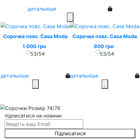
детальніше
Сорочка повс. Casa Moda
Сорочка повс. Casa Moda
1 000 грн
900 грн
53/54
53/54
детальніше
детальніше
підписатися на новини
: