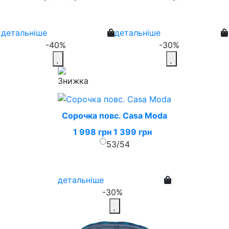
детальніше
детальніше
-40%
-30%
Сорочка повс. Casa Moda
1 998 грн
1 399 грн
53/54
детальніше
-30%