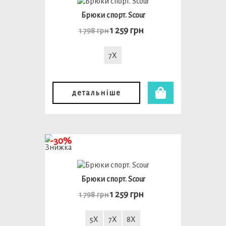
Брюки спорт. Scour
1 259 грн
1 798 грн
7X
детальніше
-30%
Брюки спорт. Scour
1 259 грн
1 798 грн
5X
7X
8X