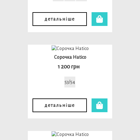
детальніше
Сорочка Hatico
1 200 грн
53/54
детальніше