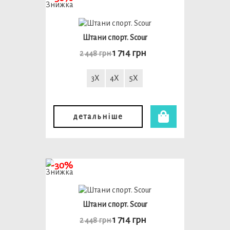
Штани спорт. Scour
1 714 грн
2 448 грн
3X
4X
5X
детальніше
-30%
Штани спорт. Scour
1 714 грн
2 448 грн