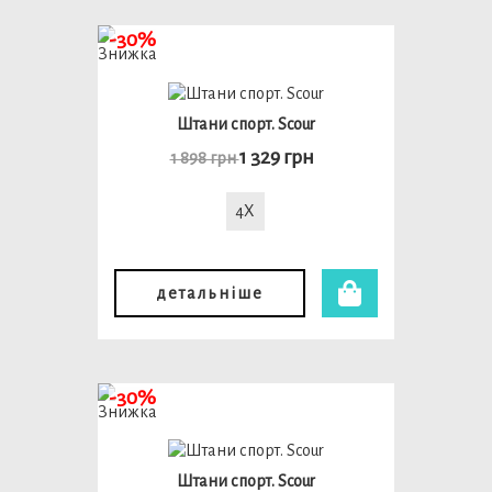
-30%
Штани спорт. Scour
1 329 грн
1 898 грн
4X
детальніше
-30%
Штани спорт. Scour