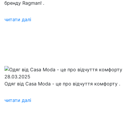
бренду Ragman!
.
читати далі
28.03.2025
Одяг від Casa Moda - це про відчуття комфорту
.
читати далі