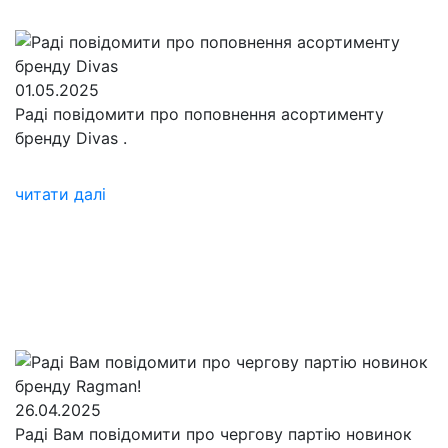
01.05.2025
Раді повідомити про поповнення асортименту
бренду Divas
.
читати далі
26.04.2025
Раді Вам повідомити про чергову партію новинок