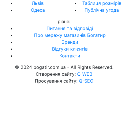
Львів
Таблиця розмірів
Одеса
Публічна угода
різне
:
Питання та відповіді
Про мережу магазинів Богатир
Бренди
Відгуки клієнтів
Контакти
© 2024 bogatir.com.ua - All Rights Reserved.
Створення сайту:
Q-WEB
Просування сайту:
Q-SEO