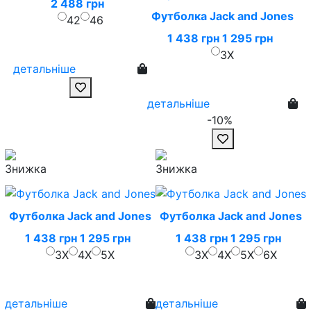
2 488 грн
Футболка Jack and Jones
42
46
1 438 грн
1 295 грн
3X
детальніше
детальніше
-10%
Футболка Jack and Jones
Футболка Jack and Jones
1 438 грн
1 295 грн
1 438 грн
1 295 грн
3X
4X
5X
3X
4X
5X
6X
детальніше
детальніше