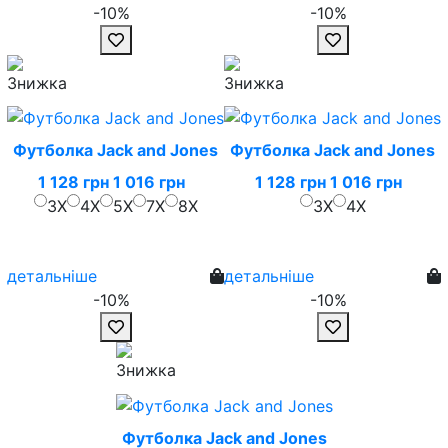
-10%
-10%
Футболка Jack and Jones
Футболка Jack and Jones
1 128 грн
1 016 грн
1 128 грн
1 016 грн
3X
4X
5X
7X
8X
3X
4X
детальніше
детальніше
-10%
-10%
Футболка Jack and Jones