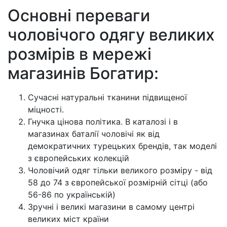
Основні переваги
чоловічого одягу великих
розмірів в мережі
магазинів Богатир:
Сучасні натуральні тканини підвищеної
міцності.
Гнучка цінова політика. В каталозі і в
магазинах баталії чоловічі як від
демократичних турецьких брендів, так моделі
з європейських колекцій
Чоловічий одяг тільки великого розміру - від
58 до 74 з європейської розмірній сітці (або
56-86 по українській)
Зручні і великі магазини в самому центрі
великих міст країни