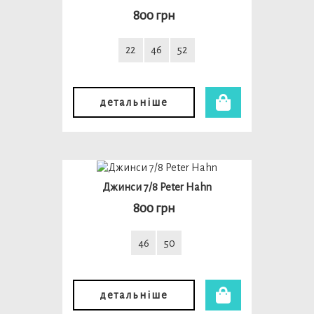
800 грн
22
46
52
детальніше
Джинси 7/8 Peter Hahn
800 грн
46
50
детальніше