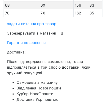
68
6X
156
83
70
7X
162
85
задати питання про товар
Зарезервувати в магазині
Гарантія повернення
доставка:
Після підтвердження замовлення, товар
відправляється в той спосіб доставки, який
зручний покупцеві
Самовивіз з магазину
Відділення Нової пошти
Кур'єр Нової пошти
Доставка Укр поштою