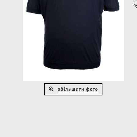
збільшити фото