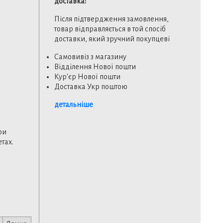
доставка:
Після підтвердження замовлення,
товар відправляється в той спосіб
доставки, який зручний покупцеві
Самовивіз з магазину
Відділення Нової пошти
Кур'єр Нової пошти
Доставка Укр поштою
детальніше
ри
тах.