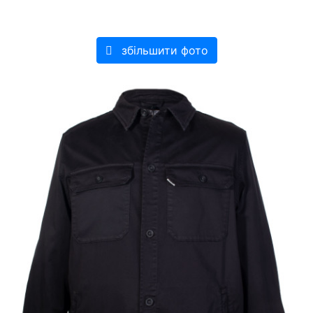
збільшити фото