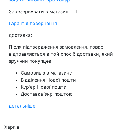
Зарезервувати в магазині
Гарантія повернення
доставка:
Після підтвердження замовлення, товар
відправляється в той спосіб доставки, який
зручний покупцеві
Самовивіз з магазину
Відділення Нової пошти
Кур'єр Нової пошти
Доставка Укр поштою
детальніше
Харків