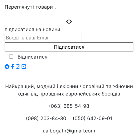
Переглянуті товари
.
підписатися на новини
:
Відписатися
Найкращий, модний і якісний чоловічий та жіночий
одяг від провідних європейських брендів
(063) 685-54-98
(098) 203-84-30
(050) 642-09-01
ua.bogatir@gmail.com