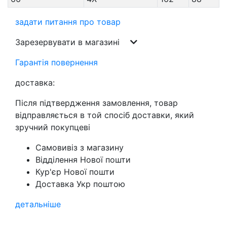
задати питання про товар
Зарезервувати в магазині
Гарантія повернення
доставка:
Після підтвердження замовлення, товар
відправляється в той спосіб доставки, який
зручний покупцеві
Самовивіз з магазину
Відділення Нової пошти
Кур'єр Нової пошти
Доставка Укр поштою
детальніше