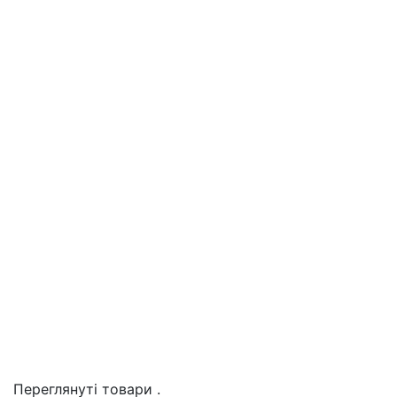
Переглянуті товари
.