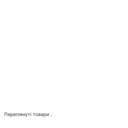
Переглянуті товари
.