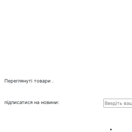
Переглянуті товари
.
підписатися на новини
: