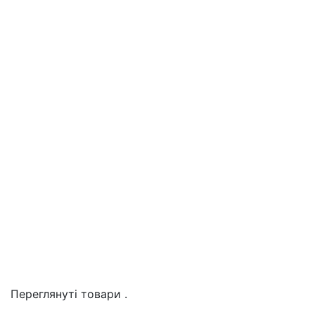
Переглянуті товари
.