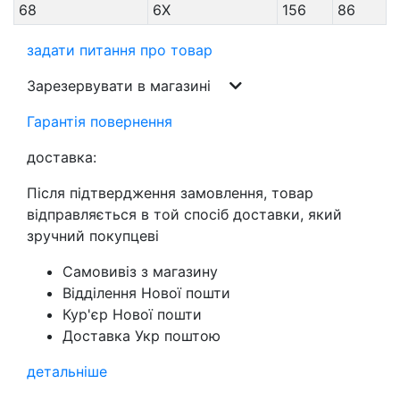
68
6X
156
86
задати питання про товар
Зарезервувати в магазині
Гарантія повернення
доставка:
Після підтвердження замовлення, товар
відправляється в той спосіб доставки, який
зручний покупцеві
Самовивіз з магазину
Відділення Нової пошти
Кур'єр Нової пошти
Доставка Укр поштою
детальніше