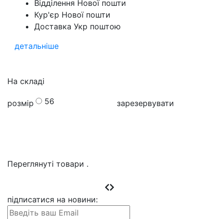
Відділення Нової пошти
Кур'єр Нової пошти
Доставка Укр поштою
детальніше
На складі
56
розмір
зарезервувати
Переглянуті товари
.
підписатися на новини
: