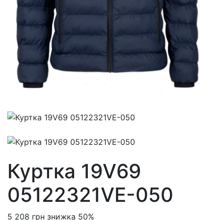
Куртка 19V69
05122321VE-050
5 208 грн
знижка 50%