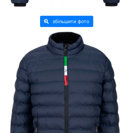
збільшити фото