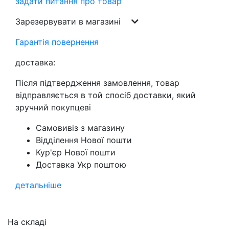
задати питання про товар
Зарезервувати в магазині
Гарантія повернення
доставка:
Після підтвердження замовлення, товар
відправляється в той спосіб доставки, який
зручний покупцеві
Самовивіз з магазину
Відділення Нової пошти
Кур'єр Нової пошти
Доставка Укр поштою
детальніше
На складі