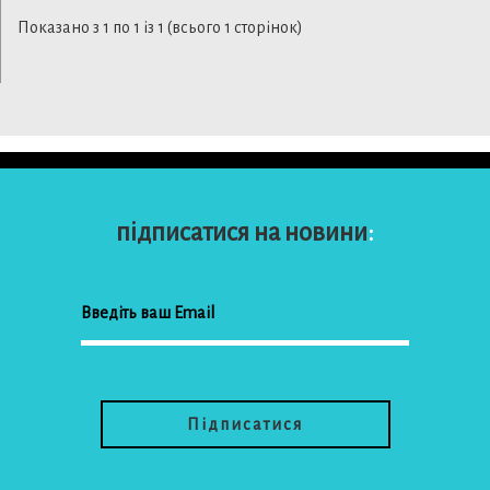
Показано з 1 по 1 із 1 (всього 1 сторінок)
підписатися на новини
: