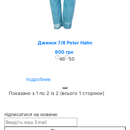
Джинси 7/8 Peter Hahn
800 грн
46
50
подробнее
Показано з 1 по 2 із 2 (всього 1 сторінок)
підписатися на новини
: