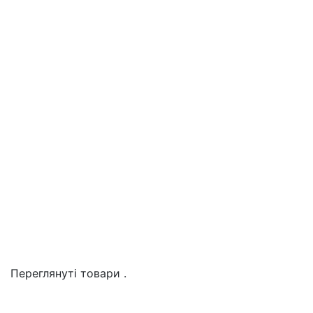
Переглянуті товари
.