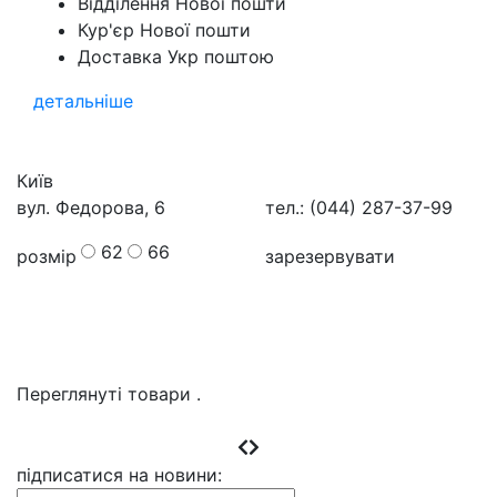
Відділення Нової пошти
Кур'єр Нової пошти
Доставка Укр поштою
детальніше
Київ
вул. Федорова, 6
тел.: (044) 287-37-99
62
66
розмір
зарезервувати
Переглянуті товари
.
підписатися на новини
: