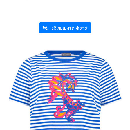
збільшити фото