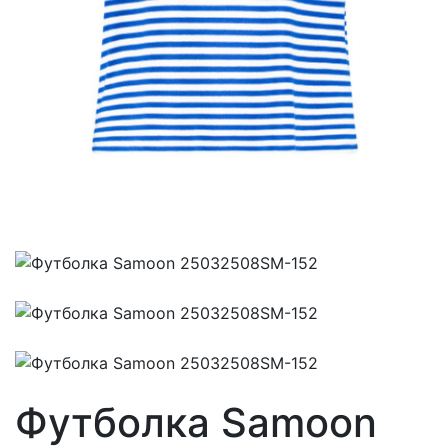
Футболка Samoon