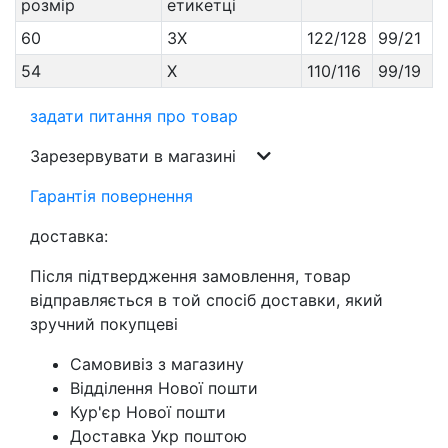
розмір
етикетці
60
3X
122/128
99/21
54
X
110/116
99/19
задати питання про товар
Зарезервувати в магазині
Гарантія повернення
доставка:
Після підтвердження замовлення, товар
відправляється в той спосіб доставки, який
зручний покупцеві
Самовивіз з магазину
Відділення Нової пошти
Кур'єр Нової пошти
Доставка Укр поштою