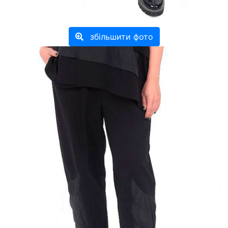
збільшити фото