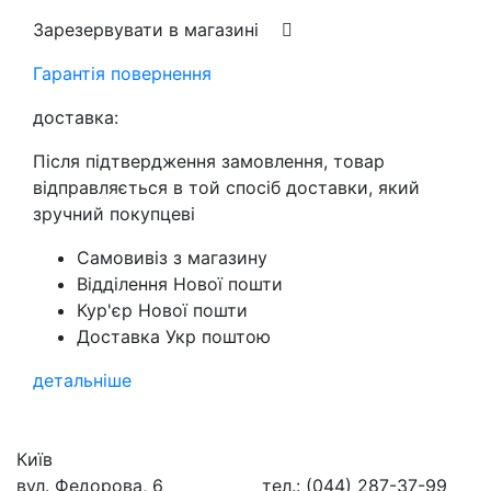
Зарезервувати в магазині
Гарантія повернення
доставка:
Після підтвердження замовлення, товар
відправляється в той спосіб доставки, який
зручний покупцеві
Самовивіз з магазину
Відділення Нової пошти
Кур'єр Нової пошти
Доставка Укр поштою
детальніше
Київ
вул. Федорова, 6
тел.: (044) 287-37-99