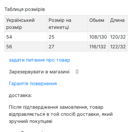
Таблиця розмірів
Український
Розмір на
Обьем
Длина
розмір
етикетці
54
25
108/130
120/32
56
27
116/132
122/32
задати питання про товар
Зарезервувати в магазині
Гарантія повернення
доставка:
Після підтвердження замовлення, товар
відправляється в той спосіб доставки, який
зручний покупцеві