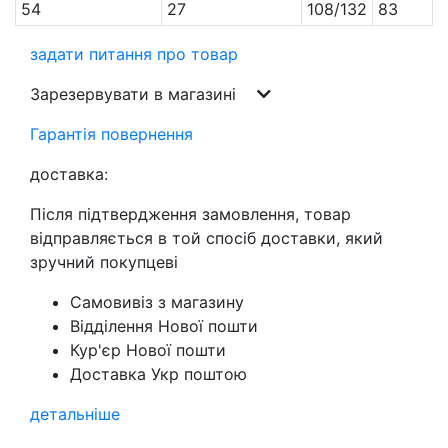
54
27
108/132
83
задати питання про товар
Зарезервувати в магазині
Гарантія повернення
доставка:
Після підтвердження замовлення, товар
відправляється в той спосіб доставки, який
зручний покупцеві
Самовивіз з магазину
Відділення Нової пошти
Кур'єр Нової пошти
Доставка Укр поштою
детальніше