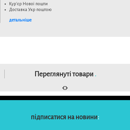
Кур'єр Нової пошти
Доставка Укр поштою
детальніше
Переглянуті товари
.
підписатися на новини
: