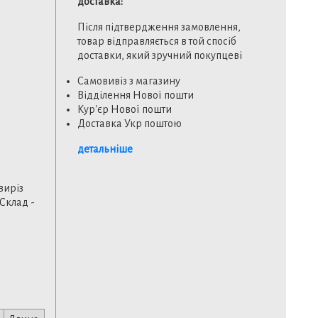
доставка:
Після підтвердження замовлення,
товар відправляється в той спосіб
доставки, який зручний покупцеві
Самовивіз з магазину
Відділення Нової пошти
Кур'єр Нової пошти
Доставка Укр поштою
детальніше
виріз
 Склад -