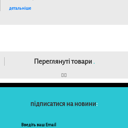
детальніше
Переглянуті товари
.
підписатися на новини
: