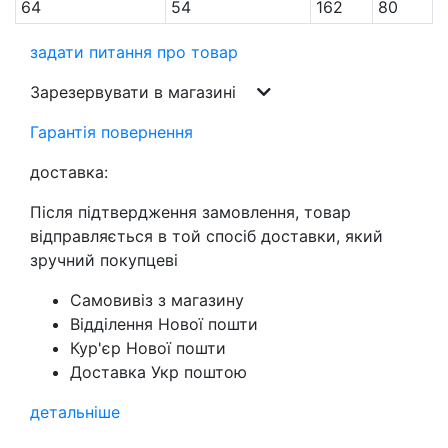
64
54
162
80
задати питання про товар
Зарезервувати в магазині
Гарантія повернення
доставка:
Після підтвердження замовлення, товар
відправляється в той спосіб доставки, який
зручний покупцеві
Самовивіз з магазину
Відділення Нової пошти
Кур'єр Нової пошти
Доставка Укр поштою
детальніше