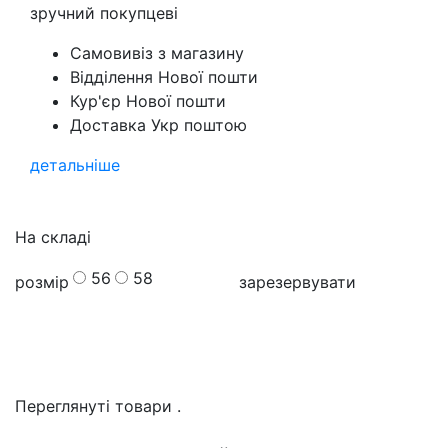
зручний покупцеві
Самовивіз з магазину
Відділення Нової пошти
Кур'єр Нової пошти
Доставка Укр поштою
детальніше
На складі
56
58
розмір
зарезервувати
Переглянуті товари
.