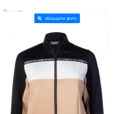
збільшити фото