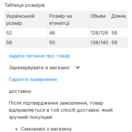
Таблиця розмірів
Український
Розмір на
Обьем
Длина
розмір
етикетці
52
46
126/126
58
56
50
138/140
59
задати питання про товар
Зарезервувати в магазині
Гарантія повернення
доставка:
Після підтвердження замовлення, товар
відправляється в той спосіб доставки, який
зручний покупцеві
Самовивіз з магазину