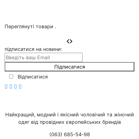
Переглянуті товари
.
підписатися на новини
:
Відписатися
Найкращий, модний і якісний чоловічий та жіночий
одяг від провідних європейських брендів
(063) 685-54-98