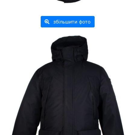
збільшити фото