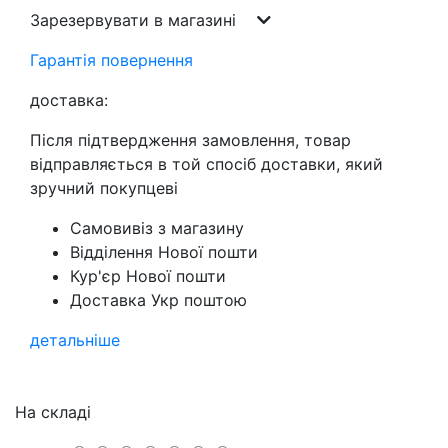
Зарезервувати в магазині
Гарантія повернення
доставка:
Після підтвердження замовлення, товар
відправляється в той спосіб доставки, який
зручний покупцеві
Самовивіз з магазину
Відділення Нової пошти
Кур'єр Нової пошти
Доставка Укр поштою
детальніше
На складі