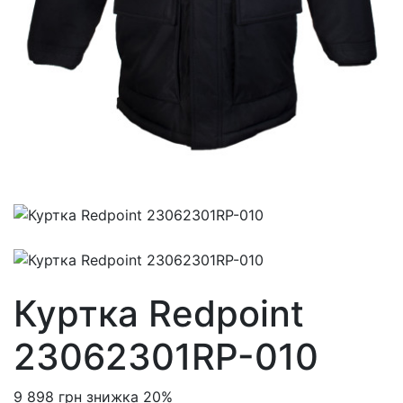
Куртка Redpoint
23062301RP-010
9 898 грн
знижка 20%