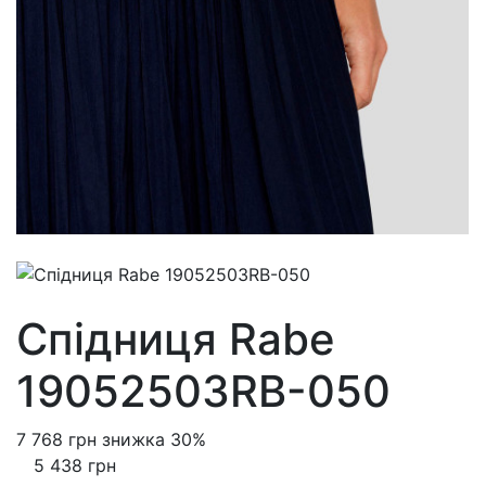
Спідниця Rabe
19052503RB-050
7 768 грн
знижка 30%
5 438 грн