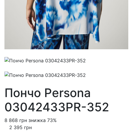
Пончо Persona
03042433PR-352
8 868 грн
знижка 73%
2 395 грн