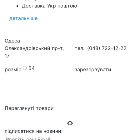
Доставка Укр поштою
детальніше
Одеса
Олександрівський пр-т,
тел.: (048) 722-12-22
17
54
розмір
зарезервувати
Переглянуті товари
.
підписатися на новини
: