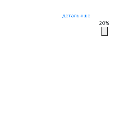
детальніше
-20%