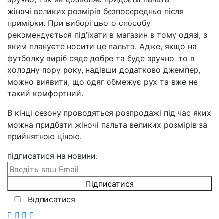
жіночі великих розмірів безпосередньо після
примірки. При виборі цього способу
рекомендується під'їхати в магазин в тому одязі, з
яким плануєте носити це пальто. Адже, якщо на
футболку виріб сяде добре та буде зручно, то в
холодну пору року, надівши додатково джемпер,
можно виявити, що одяг обмежує рух та вже не
такий комфортний.
В кінці сезону проводяться розпродажі під час яких
можна придбати жіночі пальта великих розмірів за
прийнятною ціною.
підписатися на новини
:
Відписатися