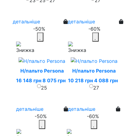
23
25
27
27
детальніше
детальніше
-50%
-60%
Н/пальто Persona
Н/пальто Persona
16 148 грн
8 075 грн
10 218 грн
4 088 грн
25
27
детальніше
детальніше
-50%
-60%