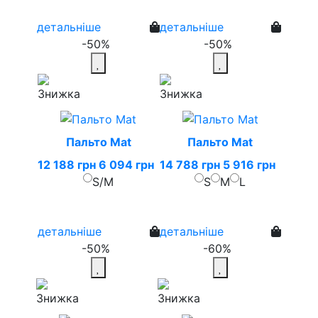
детальніше
детальніше
-50%
-50%
Пальто Mat
Пальто Mat
12 188 грн
6 094 грн
14 788 грн
5 916 грн
S/M
S
M
L
детальніше
детальніше
-50%
-60%