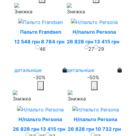
Пальто Frandsen
Н/пальто Persona
12 548 грн
8 784 грн
26 828 грн
13 415 грн
46
27
29
детальніше
детальніше
-30%
-50%
Н/пальто Persona
Н/пальто Persona
26 828 грн
13 415 грн
26 828 грн
10 732 грн