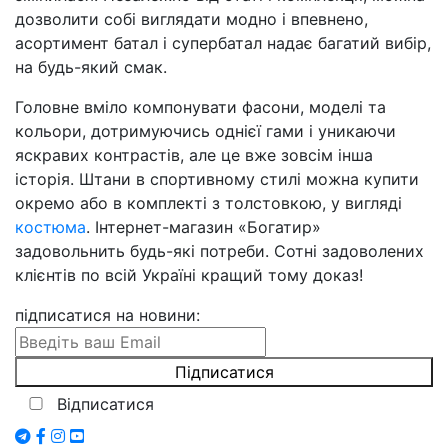
дозволити собі виглядати модно і впевнено,
асортимент батал і супербатал надає багатий вибір,
на будь-який смак.
Головне вміло компонувати фасони, моделі та
кольори, дотримуючись однієї гами і уникаючи
яскравих контрастів, але це вже зовсім інша
історія. Штани в спортивному стилі можна купити
окремо або в комплекті з толстовкою, у вигляді
костюма
. Інтернет-магазин «Богатир»
задовольнить будь-які потреби. Сотні задоволених
клієнтів по всій Україні кращий тому доказ!
підписатися на новини
:
Відписатися