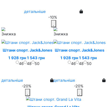
детальніше
-10%
Штани спорт. Jack&Jones
Штани спорт. Jack&Jones
1 928 грн
1 543 грн
1 928 грн
1 543 грн
46
48
50
46
48
50
детальніше
детальніше
-20%
-20%
Штани спорт. Grand La Vita