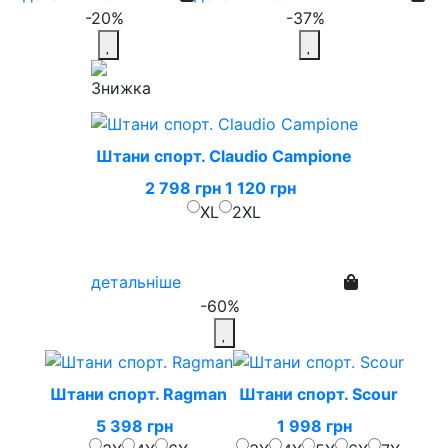
-20%
-37%
Штани спорт. Claudio Campione
2 798 грн
1 120 грн
XL
2XL
детальніше
-60%
Штани спорт. Ragman
Штани спорт. Scour
5 398 грн
1 998 грн