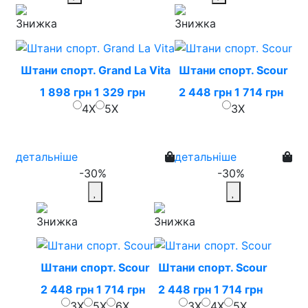
Штани спорт. Grand La Vita
Штани спорт. Scour
1 898 грн
1 329 грн
2 448 грн
1 714 грн
4X
5X
3X
детальніше
детальніше
-30%
-30%
Штани спорт. Scour
Штани спорт. Scour
2 448 грн
1 714 грн
2 448 грн
1 714 грн
3X
5X
6X
3X
4X
5X