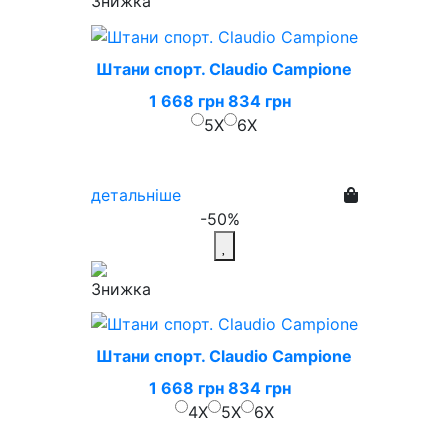
Штани спорт. Claudio Campione
1 668 грн
834 грн
5X
6X
детальніше
-50%
Штани спорт. Claudio Campione
1 668 грн
834 грн
4X
5X
6X