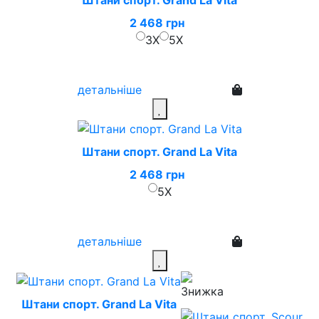
2 468 грн
3X
5X
детальніше
Штани спорт. Grand La Vita
2 468 грн
5X
детальніше
Штани спорт. Grand La Vita