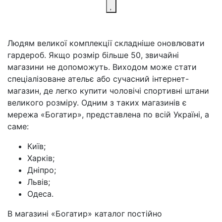
Людям великої комплекції складніше оновлювати
гардероб. Якщо розмір більше 50, звичайні
магазини не допоможуть. Виходом може стати
спеціалізоване ательє або сучасний інтернет-
магазин, де легко купити чоловічі спортивні штани
великого розміру. Одним з таких магазинів є
мережа «Богатир», представлена ​​по всій Україні, а
саме:
Київ;
Харків;
Дніпро;
Львів;
Одеса.
В магазині «Богатир» каталог постійно