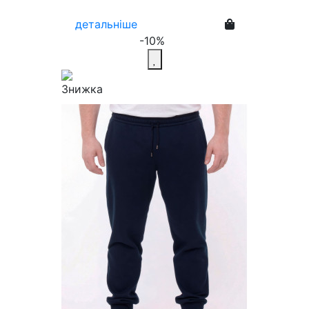
детальніше
-10%