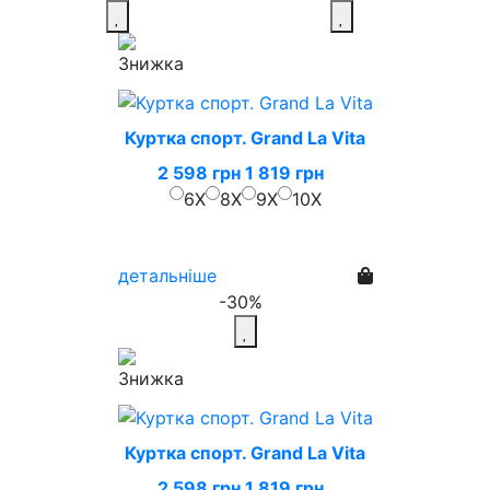
Куртка спорт. Grand La Vita
2 598 грн
1 819 грн
6X
8X
9X
10X
детальніше
-30%
Куртка спорт. Grand La Vita
2 598 грн
1 819 грн