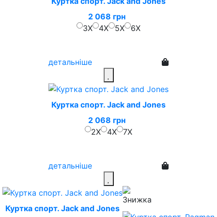
Куртка спорт. Jack and Jones
2 068 грн
3X
4X
5X
6X
детальніше
Куртка спорт. Jack and Jones
2 068 грн
2X
4X
7X
детальніше
Куртка спорт. Jack and Jones