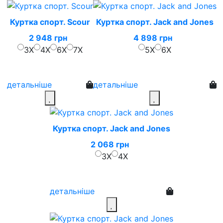
Куртка спорт. Scour
Куртка спорт. Jack and Jones
2 948 грн
4 898 грн
3X
4X
6X
7X
5X
6X
детальніше
детальніше
Куртка спорт. Jack and Jones
2 068 грн
3X
4X
детальніше