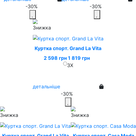
-30%
-30%
Куртка спорт. Grand La Vita
2 598 грн
1 819 грн
3X
детальніше
-30%
Куртка спорт. Grand La Vita
Куртка спорт. Casa Moda