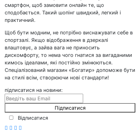
смартфон, щоб замовити онлайн те, що
сподобається. Такий шопінг швидкий, легкий і
практичний.
Щоб бути модним, не потрібно виснажувати себе в
спортзалі. Якщо відображення в дзеркалі
влаштовує, а зайва вага не приносить
дискомфорту, то нема чого гнатися за вигаданими
кимось ідеалами, які постійно змінюються.
Спеціалізований магазин «Богатир» допоможе бути
на стилі всім, створюючи нові стандарти!
підписатися на новини
:
Відписатися