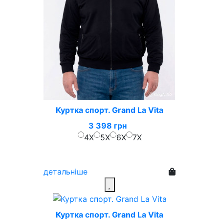
Куртка спорт. Grand La Vita
3 398 грн
4X
5X
6X
7X
детальніше
Куртка спорт. Grand La Vita