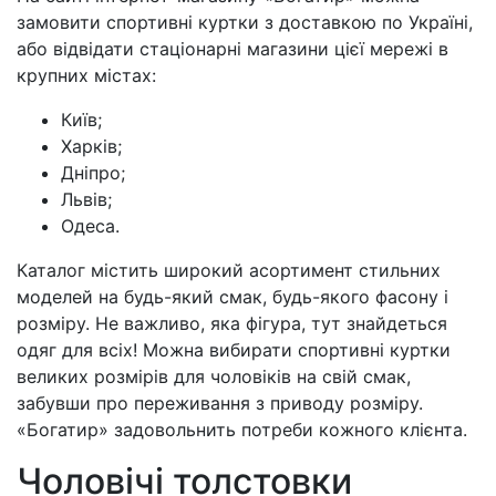
замовити спортивні куртки з доставкою по Україні,
або відвідати стаціонарні магазини цієї мережі в
крупних містах:
Київ;
Харків;
Дніпро;
Львів;
Одеса.
Каталог містить широкий асортимент стильних
моделей на будь-який смак, будь-якого фасону і
розміру. Не важливо, яка фігура, тут знайдеться
одяг для всіх! Можна вибирати спортивні куртки
великих розмірів для чоловіків на свій смак,
забувши про переживання з приводу розміру.
«Богатир» задовольнить потреби кожного клієнта.
Чоловічі толстовки