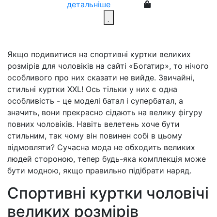
детальніше
Якщо подивитися на спортивні куртки великих
розмірів для чоловіків на сайті «Богатир», то нічого
особливого про них сказати не вийде. Звичайні,
стильні куртки XXL! Ось тільки у них є одна
особливість - це моделі батал і супербатал, а
значить, вони прекрасно сідають на велику фігуру
повних чоловіків. Навіть велетень хоче бути
стильним, так чому він повинен собі в цьому
відмовляти? Сучасна мода не обходить великих
людей стороною, тепер будь-яка комплекція може
бути модною, якщо правильно підібрати наряд.
Спортивні куртки чоловічі
великих розмірів