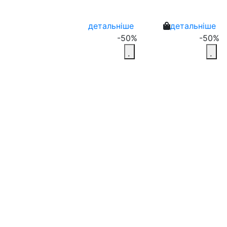
детальніше
детальніше
-50%
-50%