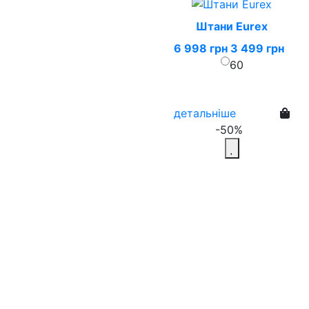
Штани Eurex
6 998 грн
3 499 грн
60
детальніше
-50%